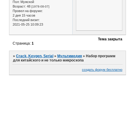
Пол:
Мужской
Возраст:
48
[1978-08-07]
Провел на форуме:
2 дня 15 часов
Последний визит:
2021-05-25 10:09:23
Тема закрыта
Страница:
1
»
Crack, Keygen, Serial
»
Мультимедия
»
Набор программ
для китайского и не только микроскопа
создать форум бесплатно