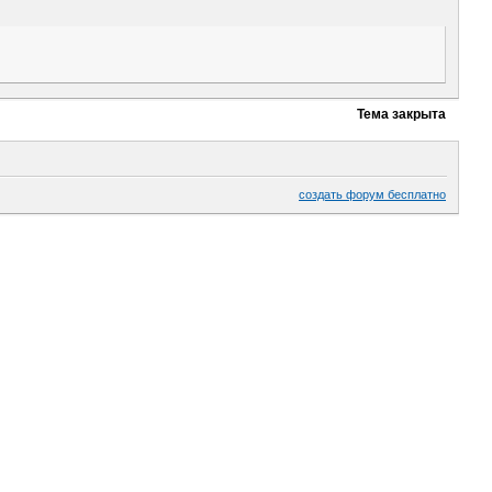
Тема закрыта
создать форум бесплатно