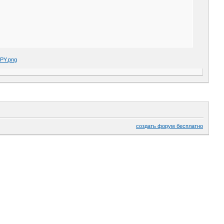
создать форум бесплатно