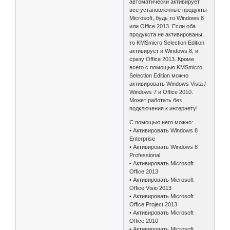
автоматически активирует
все установленные продукты
Microsoft, будь то Windows 8
или Office 2013. Если оба
продукста не активированы,
то KMSmicro Selection Edition
активирует и Windows 8, и
сразу Office 2013. Кроме
всего с помощью KMSmicro
Selection Edition можно
активировать Windows Vista /
Windows 7 и Office 2010.
Может работать без
подключения к интернету!
С помощью него можно:
• Активировать Windows 8
Enterprise
• Активировать Windows 8
Professional
• Активировать Microsoft
Office 2013
• Активировать Microsoft
Office Visio 2013
• Активировать Microsoft
Office Project 2013
• Активировать Microsoft
Office 2010
• Активировать Microsoft