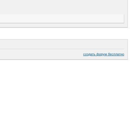
создать форум бесплатно