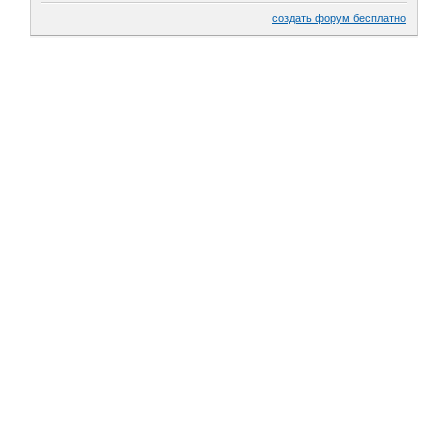
создать форум бесплатно