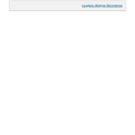
создать форум бесплатно