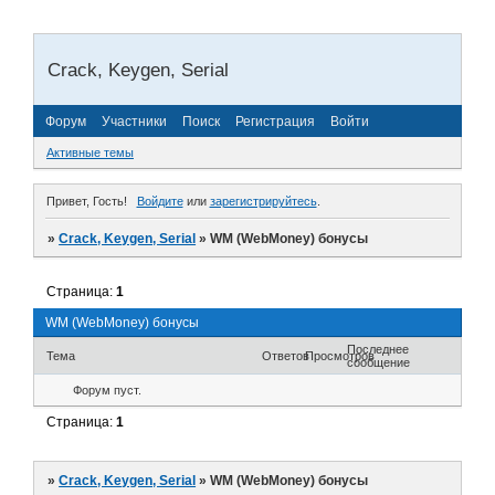
Crack, Keygen, Serial
Форум
Участники
Поиск
Регистрация
Войти
Активные темы
Привет, Гость!
Войдите
или
зарегистрируйтесь
.
»
Crack, Keygen, Serial
»
WM (WebMoney) бонусы
Страница:
1
WM (WebMoney) бонусы
Последнее
Тема
Ответов
Просмотров
сообщение
Форум пуст.
Страница:
1
»
Crack, Keygen, Serial
»
WM (WebMoney) бонусы